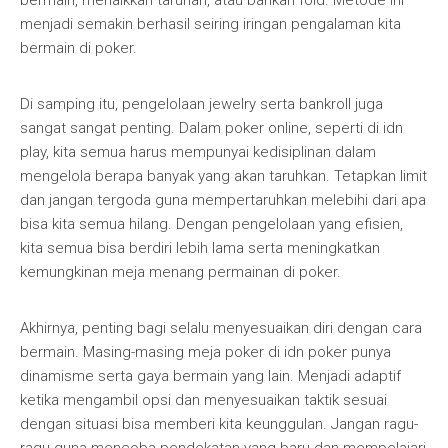
bermain, menaikkan taruhan, atau bahkan fold. Metode ini
menjadi semakin berhasil seiring iringan pengalaman kita
bermain di poker.
Di samping itu, pengelolaan jewelry serta bankroll juga
sangat sangat penting. Dalam poker online, seperti di idn
play, kita semua harus mempunyai kedisiplinan dalam
mengelola berapa banyak yang akan taruhkan. Tetapkan limit
dan jangan tergoda guna mempertaruhkan melebihi dari apa
bisa kita semua hilang. Dengan pengelolaan yang efisien,
kita semua bisa berdiri lebih lama serta meningkatkan
kemungkinan meja menang permainan di poker.
Akhirnya, penting bagi selalu menyesuaikan diri dengan cara
bermain. Masing-masing meja poker di idn poker punya
dinamisme serta gaya bermain yang lain. Menjadi adaptif
ketika mengambil opsi dan menyesuaikan taktik sesuai
dengan situasi bisa memberi kita keunggulan. Jangan ragu-