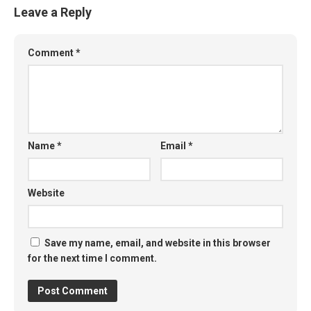
Leave a Reply
Comment
*
Name
*
Email
*
Website
Save my name, email, and website in this browser
for the next time I comment.