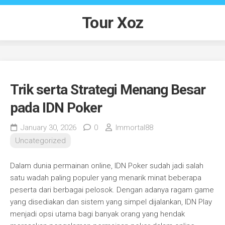
Skip
to
Tour Xoz
content
Trik serta Strategi Menang Besar
pada IDN Poker
January 30, 2026
0
Immortal88
Uncategorized
Dalam dunia permainan online, IDN Poker sudah jadi salah
satu wadah paling populer yang menarik minat beberapa
peserta dari berbagai pelosok. Dengan adanya ragam game
yang disediakan dan sistem yang simpel dijalankan, IDN Play
menjadi opsi utama bagi banyak orang yang hendak