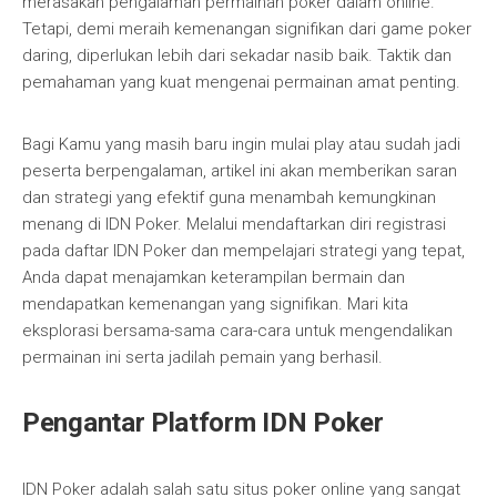
merasakan pengalaman permainan poker dalam online.
Tetapi, demi meraih kemenangan signifikan dari game poker
daring, diperlukan lebih dari sekadar nasib baik. Taktik dan
pemahaman yang kuat mengenai permainan amat penting.
Bagi Kamu yang masih baru ingin mulai play atau sudah jadi
peserta berpengalaman, artikel ini akan memberikan saran
dan strategi yang efektif guna menambah kemungkinan
menang di IDN Poker. Melalui mendaftarkan diri registrasi
pada daftar IDN Poker dan mempelajari strategi yang tepat,
Anda dapat menajamkan keterampilan bermain dan
mendapatkan kemenangan yang signifikan. Mari kita
eksplorasi bersama-sama cara-cara untuk mengendalikan
permainan ini serta jadilah pemain yang berhasil.
Pengantar Platform IDN Poker
IDN Poker adalah salah satu situs poker online yang sangat