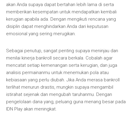
akan Anda supaya dapat bertahan lebih lama di serta
memberikan kesempatan untuk mendapatkan kembali
kerugian apabila ada. Dengan mengikuti rencana yang
disiplin dapat menghindarkan Anda dari keputusan
emosional yang sering merugikan.
Sebagai penutup, sangat penting supaya meninjau dan
menilai kinerja bankroll secara berkala. Cobalah agar
mencatat setiap kemenangan serta kerugian, dan juga
analisis permainanmu untuk menemukan pola atau
kebiasaan yang perlu diubah. Jika Anda merasa bankroll
terlihat menurun drastis, mungkin supaya mengambil
istirahat sejenak dan mengubah taruhanmu. Dengan
pengelolaan dana yang, peluang guna menang besar pada
IDN Play akan meningkat.