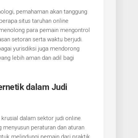
ologi, pemahaman akan tanggung
berapa situs taruhan online
 menolong para pemain mengontrol
an setoran serta waktu berjudi.
bagai yurisdiksi juga mendorong
ang lebih aman dan adil bagi
rnetik dalam Judi
rusial dalam sektor judi online.
g menyusun peraturan dan aturan
ntuk melindungi pemain dari praktik