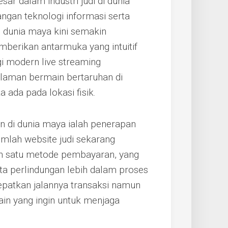
r dalam industri judi di dunia
gan teknologi informasi serta
i dunia maya kini semakin
erikan antarmuka yang intuitif
ogi modern live streaming
aman bermain bertaruhan di
 ada pada lokasi fisik.
an di dunia maya ialah penerapan
umlah website judi sekarang
ah satu metode pembayaran, yang
a perlindungan lebih dalam proses
patkan jalannya transaksi namun
ain yang ingin untuk menjaga