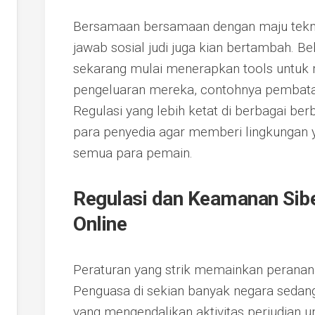
Bersamaan bersamaan dengan maju tekn
jawab sosial judi juga kian bertambah. Be
sekarang mulai menerapkan tools untuk
pengeluaran mereka, contohnya pembatas
Regulasi yang lebih ketat di berbagai ber
para penyedia agar memberi lingkungan y
semua para pemain.
Regulasi dan Keamanan Sibe
Online
Peraturan yang strik memainkan peranan k
Penguasa di sekian banyak negara sedan
yang mengendalikan aktivitas perjudian u