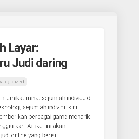
h Layar:
u Judi daring
ategorized
memikat minat sejumlah individu di
knologi, sejumlah individu kini
g memberikan berbagai game menarik
iurkan. Artikel ini akan
di online yang berisi