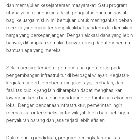
dan memajukan kesejahteraan masyarakat. Satu program
utama yang diluncurkan adalah penguatan bantuan sosial
bagi keluarga miskin. Ini bertujuan untuk meringankan beban
mereka yang mana terdampak akibat pandemi dan kenaikan
harga yang berkepanjangan. Dengan alokasi dana yang lebih
banyak, diharapkan semakin banyak orang dapat menerima
bantuan apa yang mereka.
Selain perkara tersebut, pemerintahan juga fokus pada
pengembangan infrastruktur di berbagai wilayah. Kegiatan-
kegiatan seperti pembentukan jalan raya, jembatan, dan
fasilitas publik yang lain diharapkan dapat menghasilkan
lowongan kerja baru dan mendorong pertumbuhan ekonomi
lokal. Dengan pendanaan infrastruktur, pemerintah ingin
memastikan interkoneksi antar wilayah lebih baik, sehingga
penyaluran barang dan jasa terjadi lebih efisien.
Dalam dunia pendidikan, program peningkatan kualitas