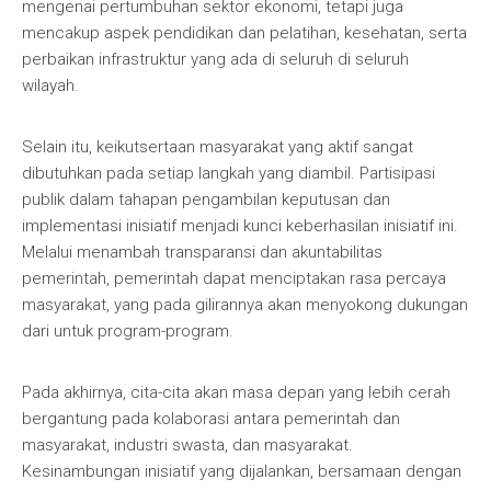
mengenai pertumbuhan sektor ekonomi, tetapi juga
mencakup aspek pendidikan dan pelatihan, kesehatan, serta
perbaikan infrastruktur yang ada di seluruh di seluruh
wilayah.
Selain itu, keikutsertaan masyarakat yang aktif sangat
dibutuhkan pada setiap langkah yang diambil. Partisipasi
publik dalam tahapan pengambilan keputusan dan
implementasi inisiatif menjadi kunci keberhasilan inisiatif ini.
Melalui menambah transparansi dan akuntabilitas
pemerintah, pemerintah dapat menciptakan rasa percaya
masyarakat, yang pada gilirannya akan menyokong dukungan
dari untuk program-program.
Pada akhirnya, cita-cita akan masa depan yang lebih cerah
bergantung pada kolaborasi antara pemerintah dan
masyarakat, industri swasta, dan masyarakat.
Kesinambungan inisiatif yang dijalankan, bersamaan dengan