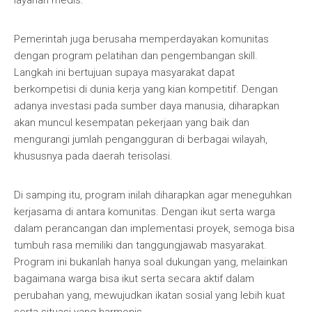
layanan medis.
Pemerintah juga berusaha memperdayakan komunitas
dengan program pelatihan dan pengembangan skill.
Langkah ini bertujuan supaya masyarakat dapat
berkompetisi di dunia kerja yang kian kompetitif. Dengan
adanya investasi pada sumber daya manusia, diharapkan
akan muncul kesempatan pekerjaan yang baik dan
mengurangi jumlah pengangguran di berbagai wilayah,
khususnya pada daerah terisolasi.
Di samping itu, program inilah diharapkan agar meneguhkan
kerjasama di antara komunitas. Dengan ikut serta warga
dalam perancangan dan implementasi proyek, semoga bisa
tumbuh rasa memiliki dan tanggungjawab masyarakat.
Program ini bukanlah hanya soal dukungan yang, melainkan
bagaimana warga bisa ikut serta secara aktif dalam
perubahan yang, mewujudkan ikatan sosial yang lebih kuat