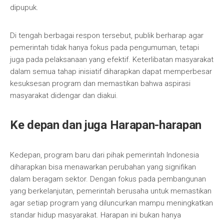
dipupuk.
Di tengah berbagai respon tersebut, publik berharap agar
pemerintah tidak hanya fokus pada pengumuman, tetapi
juga pada pelaksanaan yang efektif. Keterlibatan masyarakat
dalam semua tahap inisiatif diharapkan dapat memperbesar
kesuksesan program dan memastikan bahwa aspirasi
masyarakat didengar dan diakui.
Ke depan dan juga Harapan-harapan
Kedepan, program baru dari pihak pemerintah Indonesia
diharapkan bisa menawarkan perubahan yang signifikan
dalam beragam sektor. Dengan fokus pada pembangunan
yang berkelanjutan, pemerintah berusaha untuk memastikan
agar setiap program yang diluncurkan mampu meningkatkan
standar hidup masyarakat. Harapan ini bukan hanya