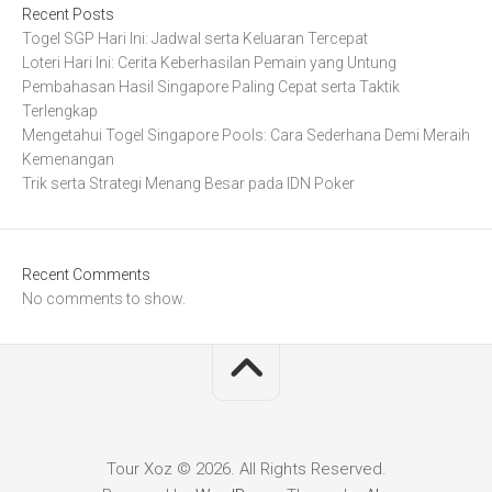
Recent Posts
Togel SGP Hari Ini: Jadwal serta Keluaran Tercepat
Loteri Hari Ini: Cerita Keberhasilan Pemain yang Untung
Pembahasan Hasil Singapore Paling Cepat serta Taktik
Terlengkap
Mengetahui Togel Singapore Pools: Cara Sederhana Demi Meraih
Kemenangan
Trik serta Strategi Menang Besar pada IDN Poker
Recent Comments
No comments to show.
Tour Xoz © 2026. All Rights Reserved.