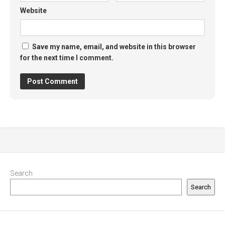
Website
Save my name, email, and website in this browser
for the next time I comment.
Search
Search