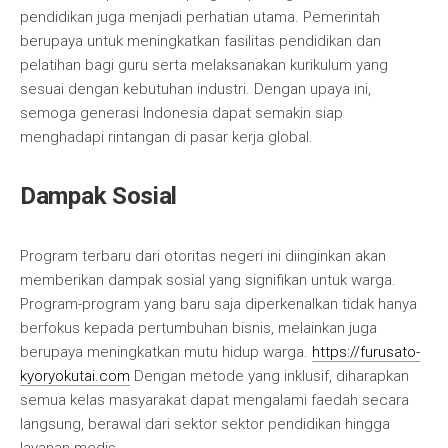
pendidikan juga menjadi perhatian utama. Pemerintah
berupaya untuk meningkatkan fasilitas pendidikan dan
pelatihan bagi guru serta melaksanakan kurikulum yang
sesuai dengan kebutuhan industri. Dengan upaya ini,
semoga generasi Indonesia dapat semakin siap
menghadapi rintangan di pasar kerja global.
Dampak Sosial
Program terbaru dari otoritas negeri ini diinginkan akan
memberikan dampak sosial yang signifikan untuk warga.
Program-program yang baru saja diperkenalkan tidak hanya
berfokus kepada pertumbuhan bisnis, melainkan juga
berupaya meningkatkan mutu hidup warga.
https://furusato-
kyoryokutai.com
Dengan metode yang inklusif, diharapkan
semua kelas masyarakat dapat mengalami faedah secara
langsung, berawal dari sektor sektor pendidikan hingga