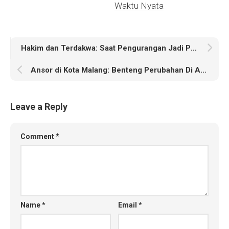
Waktu Nyata
Hakim dan Terdakwa: Saat Pengurangan Jadi Perhatian
Ansor di Kota Malang: Benteng Perubahan Di Area Sahara
Leave a Reply
Comment
*
Name
*
Email
*