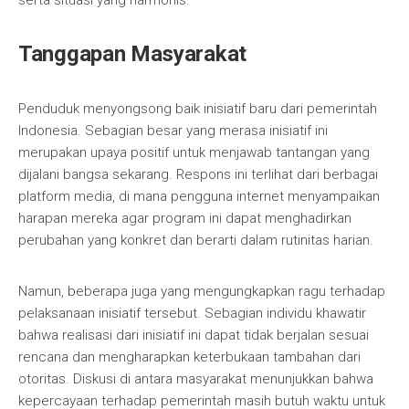
serta situasi yang harmonis.
Tanggapan Masyarakat
Penduduk menyongsong baik inisiatif baru dari pemerintah
Indonesia. Sebagian besar yang merasa inisiatif ini
merupakan upaya positif untuk menjawab tantangan yang
dijalani bangsa sekarang. Respons ini terlihat dari berbagai
platform media, di mana pengguna internet menyampaikan
harapan mereka agar program ini dapat menghadirkan
perubahan yang konkret dan berarti dalam rutinitas harian.
Namun, beberapa juga yang mengungkapkan ragu terhadap
pelaksanaan inisiatif tersebut. Sebagian individu khawatir
bahwa realisasi dari inisiatif ini dapat tidak berjalan sesuai
rencana dan mengharapkan keterbukaan tambahan dari
otoritas. Diskusi di antara masyarakat menunjukkan bahwa
kepercayaan terhadap pemerintah masih butuh waktu untuk