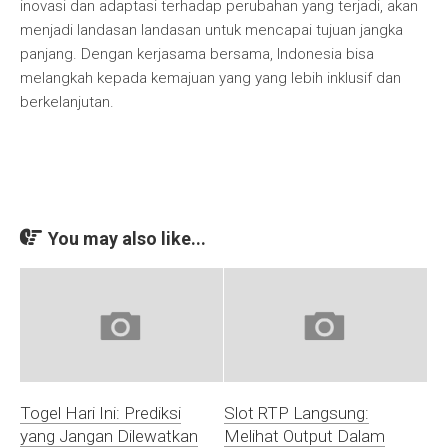
inovasi dan adaptasi terhadap perubahan yang terjadi, akan
menjadi landasan landasan untuk mencapai tujuan jangka
panjang. Dengan kerjasama bersama, Indonesia bisa
melangkah kepada kemajuan yang yang lebih inklusif dan
berkelanjutan.
You may also like...
Togel Hari Ini: Prediksi
Slot RTP Langsung:
yang Jangan Dilewatkan
Melihat Output Dalam