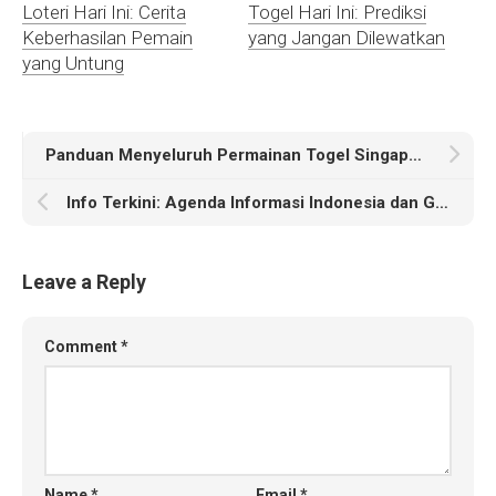
Loteri Hari Ini: Cerita
Togel Hari Ini: Prediksi
Keberhasilan Pemain
yang Jangan Dilewatkan
yang Untung
Panduan Menyeluruh Permainan Togel Singapura Hari Ini: Numerical dan Hasil Terkini
Info Terkini: Agenda Informasi Indonesia dan Global
Leave a Reply
Comment
*
Name
*
Email
*