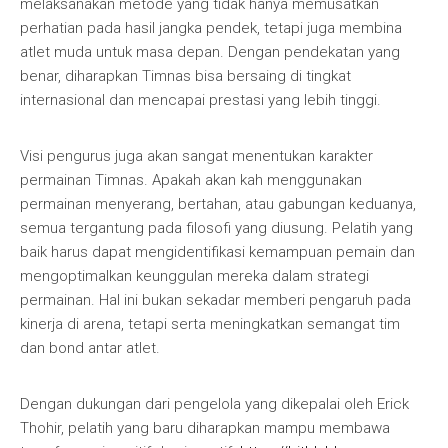
melaksanakan metode yang tidak hanya memusatkan
perhatian pada hasil jangka pendek, tetapi juga membina
atlet muda untuk masa depan. Dengan pendekatan yang
benar, diharapkan Timnas bisa bersaing di tingkat
internasional dan mencapai prestasi yang lebih tinggi.
Visi pengurus juga akan sangat menentukan karakter
permainan Timnas. Apakah akan kah menggunakan
permainan menyerang, bertahan, atau gabungan keduanya,
semua tergantung pada filosofi yang diusung. Pelatih yang
baik harus dapat mengidentifikasi kemampuan pemain dan
mengoptimalkan keunggulan mereka dalam strategi
permainan. Hal ini bukan sekadar memberi pengaruh pada
kinerja di arena, tetapi serta meningkatkan semangat tim
dan bond antar atlet.
Dengan dukungan dari pengelola yang dikepalai oleh Erick
Thohir, pelatih yang baru diharapkan mampu membawa