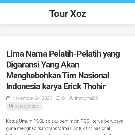
Skip
to
Tour Xoz
content
Lima Nama Pelatih-Pelatih yang
Digaransi Yang Akan
Menghebohkan Tim Nasional
Indonesia karya Erick Thohir
November 24, 2025
0
Immortal88
Uncategorized
Ketua Umum PSSI, selaku pemimpin PSSI, terus berupaya
guna menghadirkan transformasi untuk tim nasional