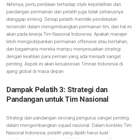
Akhirnya, perlu penilaian terhadap style kepelatihan dan
pandangan permainan dari pelatih juga tidak seharusnya
dianggap enteng. Setiap pelatih memiliki pendekatan
tersendiri dalam mengembangkan permainan tim, dan hal ini
akan pada kinerja Tim Nasional Indonesia. Apakah manajer
lebih mengedepankan permainan offensive atau bertahan,
dan bagaimana mereka mampu menyesuaikan strategi
dengan keahlian para pemain yang ada menjadi sangat
penting. Aspek ini akan kesuksesan Timnas Indonesia di
ajang global di masa depan.
Dampak Pelatih 3: Strategi dan
Pandangan untuk Tim Nasional
Strategi dan pandangan seorang pengurus sangat penting
dalam mengembangkan squad nasional. Dalam konteks Tim
Nasional Indonesia, pelatih yang dipilih harus kuat