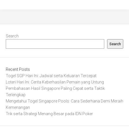
Search
Search
Recent Posts
Togel SGP Hari Ini: Jadwal serta Keluaran Tercepat
Loteri Hari Ini: Cerita Keberhasilan Pemain yang Untung
Pembahasan Hasil Singapore Paling Cepat serta Taktik
Terlengkap
Mengetahui Togel Singapore Pools: Cara Sederhana Demi Meraih
Kemenangan
Trik serta Strategi Menang Besar pada IDN Poker