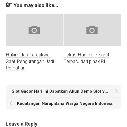
You may also like...
Hakim dan Terdakwa:
Fokus Hari Ini: Inisiatif
Saat Pengurangan Jadi
Terbaru dari pihak RI
Perhatian
Slot Gacor Hari Ini Dapatkan Akun Demo Slot yang Dapat Diandalkan
Kedatangan Narapidana Warga Negara Indonesia: Langkah Kerjasama Malaysa- Kerajaan Saudi
Leave a Reply